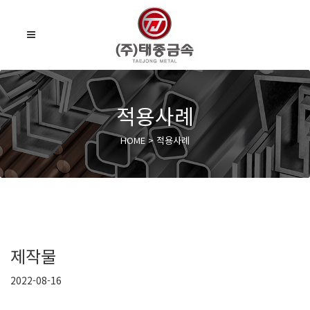
적용사례
HOME > 적용사례
제작물
2022-08-16