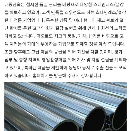
태종금속은 철저한 품질 관리를 바탕으로 다양한 스테인레스/철강
을 확보하고 있으며, 고객 만족을 최우선으로 하는 스테인레스/철강
판매 전문 기업입니다. 특수한 강종 및 여러 형태의 재고 확보와 절
단 판매를 통한 고객의 원가 절감 실현을 위해 언제나 최선의 노력을
다하고 있습니다. 앞으로도 최고의 품질, 가격, 납기를 바탕으로 고
객 여러분의 기대에 부응하는 기업으로 함께할 것을 약속 드립니다.
또한 향후에도 고급 제품의 공급을 위해 최선을 다할 것이며, 경기
남부 및 충청 지역의 영업활성화를 위해 지사 및 지점 설립을 계획하
고 있으며, 특화된 제품을 개발하여 동남아 등지로 수출 진출도 모색
하고 있습니다. 홈페이지를 방문해 주셔서 감사합니다.