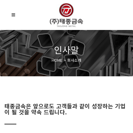
인사말
HOME > 회사소개
태종금속은 앞으로도 고객들과 같이 성장하는 기업
이 될 것을 약속 드립니다.